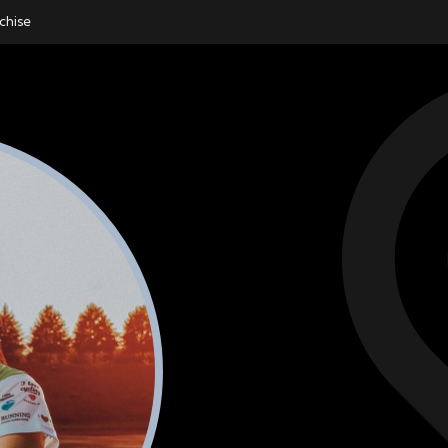
chise