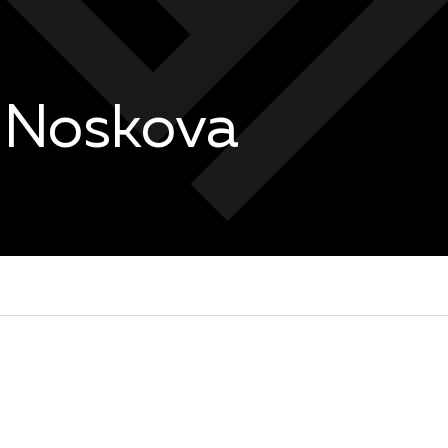
 Noskova