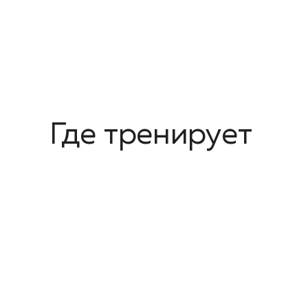
Где тренирует