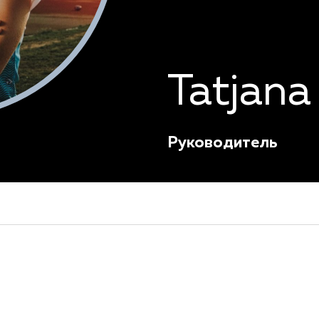
Tatjana
Руководитель